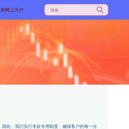
配资网上开户
性。因此，我们实行专款专用制度，确保客户的每一分