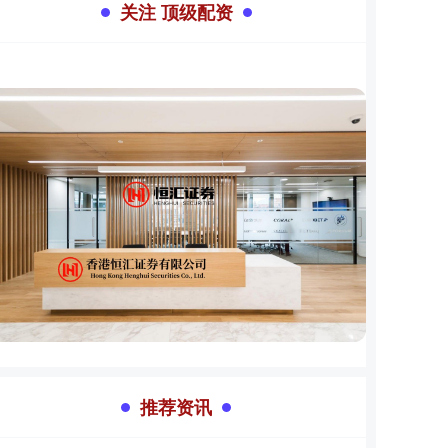
关注 顶级配资
推荐资讯