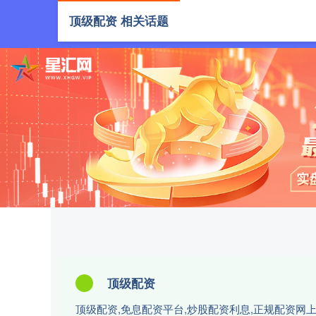
顶级配资 相关话题
首页
顶级
顶级配资
顶级配资,免息配资平台,炒股配资利息,正规配资