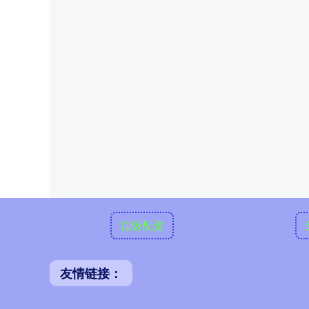
顶级配资
友情链接：