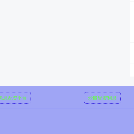
免息配资平台
炒股配资利息