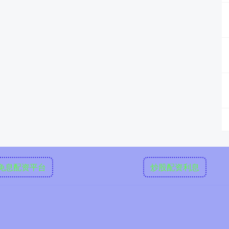
免息配资平台
炒股配资利息