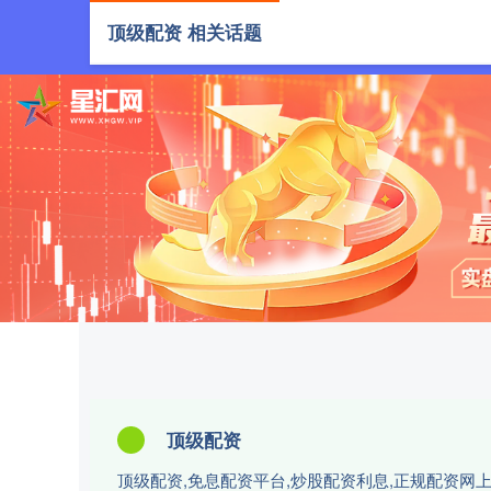
顶级配资 相关话题
首页
顶级
顶级配资
顶级配资,免息配资平台,炒股配资利息,正规配资