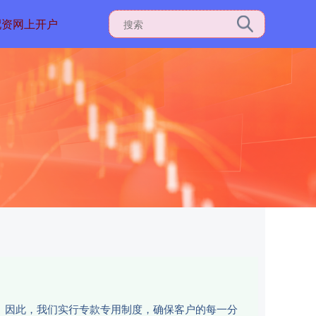
配资网上开户
性。因此，我们实行专款专用制度，确保客户的每一分