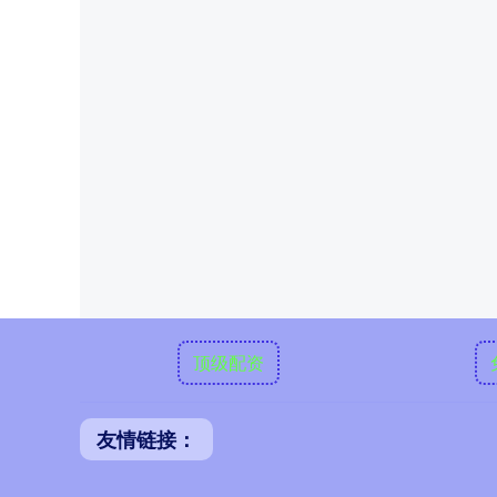
顶级配资
友情链接：