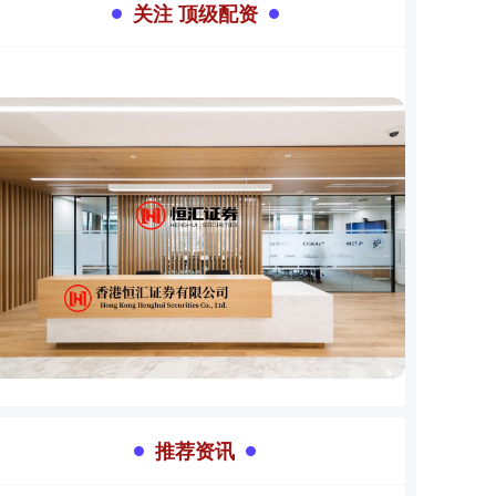
关注 顶级配资
推荐资讯