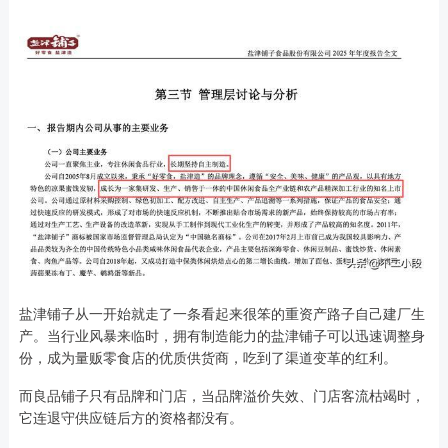
盐津铺子从一开始就走了一条看起来很笨的重资产路子自己建厂生
产。当行业风暴来临时，拥有制造能力的盐津铺子可以迅速调整身
份，成为量贩零食店的优质供货商，吃到了渠道变革的红利。
而良品铺子只有品牌和门店，当品牌溢价失效、门店客流枯竭时，
它连退守供应链后方的资格都没有。