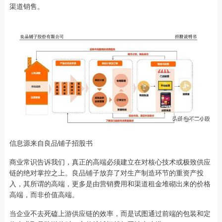
渠道销售。
信息源来自良品铺子招股书
商业常识告诉我们，真正的高端必须建立在对核心技术或极致供应
链的绝对掌控之上。良品铺子放弃了对生产制造环节的重资产投
入，其所谓的高端，更多是由营销费用和渠道租金堆砌出来的价格
高端，而非价值高端。
当企业不去死磕上游供应链的效率，而是试图通过前端的包装和定