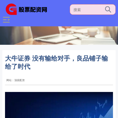
大牛证券 没有输给对手，良品铺子输
给了时代
网站：顶级配资