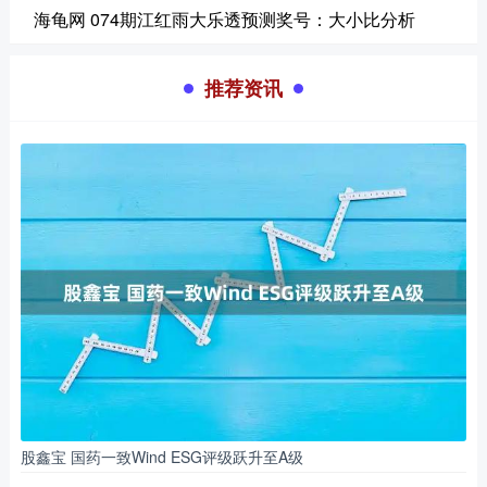
海龟网 074期江红雨大乐透预测奖号：大小比分析
推荐资讯
股鑫宝 国药一致Wind ESG评级跃升至A级