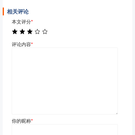
相关评论
本文评分
*
评论内容
*
你的昵称
*