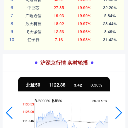
6
中巨芯
27.85
19.99%
32.20%
7
广哈通信
19.03
19.99%
5.84%
8
欣天科技
18.02
19.97%
28.44%
9
飞天诚信
12.56
19.96%
8.49%
10
任子行
7.16
19.93%
31.42%
沪深京行情 实时轮播
北证50
1122.88
3.42
0.30%