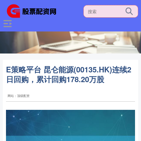
E策略平台 昆仑能源(00135.HK)连续2
日回购，累计回购178.20万股
网站：顶级配资