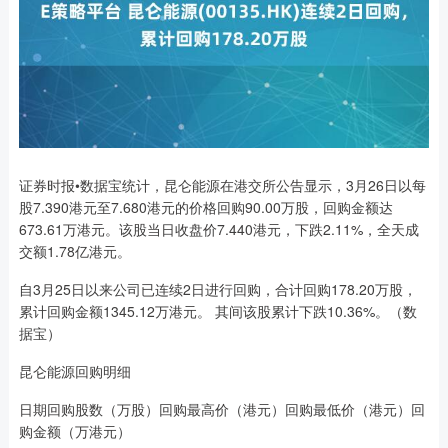
证券时报•数据宝统计，昆仑能源在港交所公告显示，3月26日以每
股7.390港元至7.680港元的价格回购90.00万股，回购金额达
673.61万港元。该股当日收盘价7.440港元，下跌2.11%，全天成
交额1.78亿港元。
自3月25日以来公司已连续2日进行回购，合计回购178.20万股，
累计回购金额1345.12万港元。 其间该股累计下跌10.36%。（数
据宝）
昆仑能源回购明细
日期回购股数（万股）回购最高价（港元）回购最低价（港元）回
购金额（万港元）