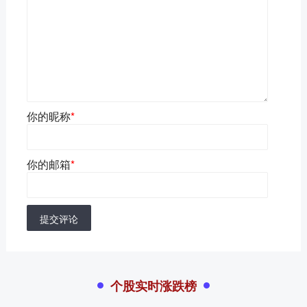
你的昵称
*
你的邮箱
*
提交评论
个股实时涨跌榜