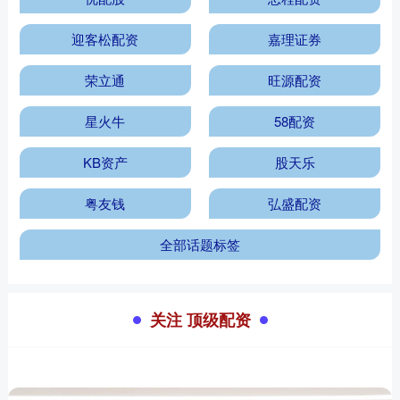
迎客松配资
嘉理证券
荣立通
旺源配资
星火牛
58配资
KB资产
股天乐
粤友钱
弘盛配资
全部话题标签
关注 顶级配资