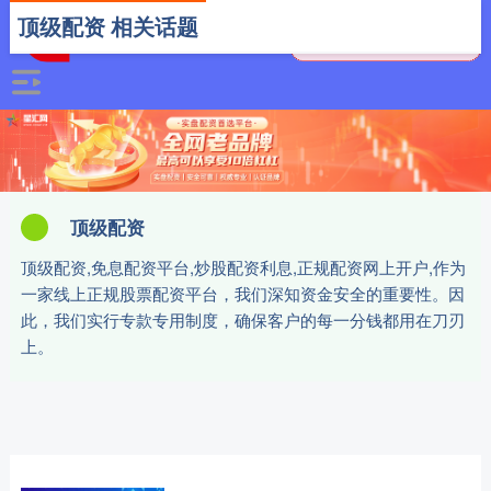
顶级配资 相关话题
顶级配资
顶级配资,免息配资平台,炒股配资利息,正规配资网上开户,作为
一家线上正规股票配资平台，我们深知资金安全的重要性。因
此，我们实行专款专用制度，确保客户的每一分钱都用在刀刃
上。