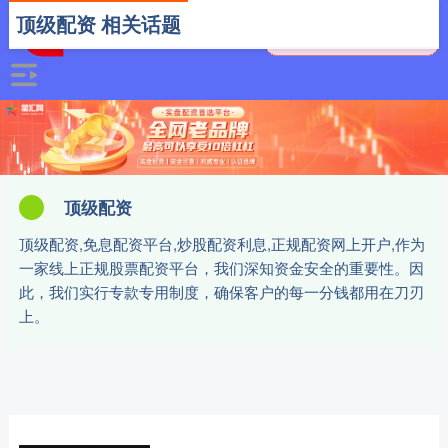
顶级配资 相关话题
顶级配资
顶级配资,免息配资平台,炒股配资利息,正规配资网上开户,作为
一家线上正规股票配资平台，我们深知资金安全的重要性。因
此，我们实行专款专用制度，确保客户的每一分钱都用在刀刃
上。