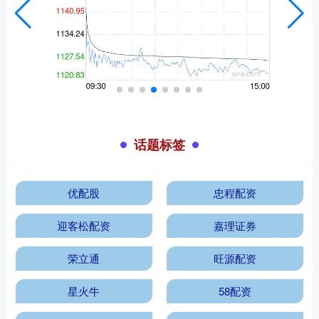
话题标签
优配股
忠程配资
迎客松配资
嘉理证券
荣立通
旺源配资
星火牛
58配资