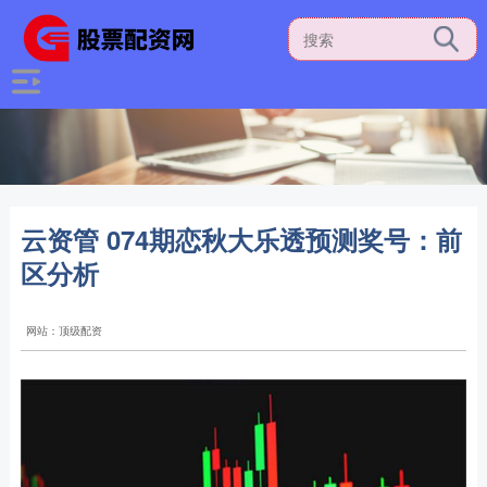
云资管 074期恋秋大乐透预测奖号：前
区分析
网站：顶级配资