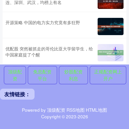
连、深圳、武汉，均榜上有名
开源策略 中国的电力实力究竟有多狂野
优配股 突然被抓走的哥伦比亚大学留学生，给
中国家庭提了个醒
顶级配
免息配资
炒股配资
正规配资网上
资
平台
利息
开户
友情链接：
Powered by
顶级配资
RSS地图
HTML地图
Copyright
© 2023-2026