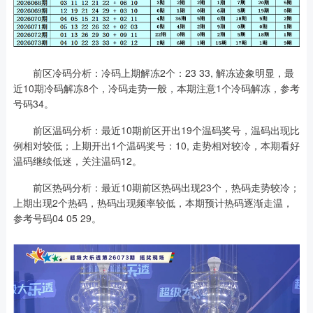
前区冷码分析：冷码上期解冻2个：23 33, 解冻迹象明显，最
近10期冷码解冻8个，冷码走势一般，本期注意1个冷码解冻，参考
号码34。
前区温码分析：最近10期前区开出19个温码奖号，温码出现比
例相对较低；上期开出1个温码奖号：10, 走势相对较冷，本期看好
温码继续低迷，关注温码12。
前区热码分析：最近10期前区热码出现23个，热码走势较冷；
上期出现2个热码，热码出现频率较低，本期预计热码逐渐走温，
参考号码04 05 29。