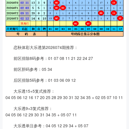
恋秋体彩大乐透第2026074期推荐：
前区排除8码参考：01 07 08 11 21 22 24 27
前区胆码参考：05 34
后区排除5码参考：01 03 06 09 12
大乐透15+5复式推荐：
04 05 06 12 16 17 20 25 28 29 30 31 32 34 35 + 02 05 07 10 11
大乐透9+3复式推荐：
04 05 06 12 29 30 31 34 35 + 05 07 11
大乐透单注参考：04 05 12 29 34 + 05 07