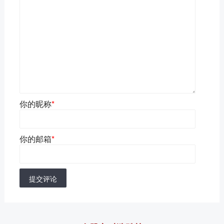
你的昵称
*
你的邮箱
*
提交评论