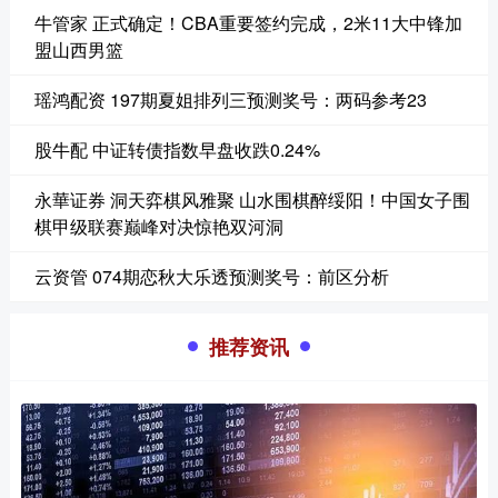
牛管家 正式确定！CBA重要签约完成，2米11大中锋加
盟山西男篮
瑶鸿配资 197期夏姐排列三预测奖号：两码参考23
股牛配 中证转债指数早盘收跌0.24%
永華证券 洞天弈棋风雅聚 山水围棋醉绥阳！中国女子围
棋甲级联赛巅峰对决惊艳双河洞
云资管 074期恋秋大乐透预测奖号：前区分析
推荐资讯