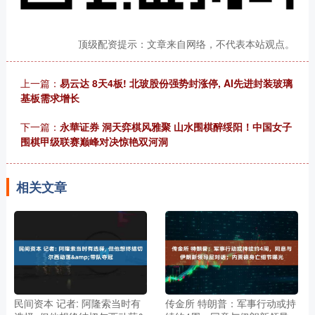
顶级配资提示：文章来自网络，不代表本站观点。
上一篇：
易云达 8天4板! 北玻股份强势封涨停, AI先进封装玻璃
基板需求增长
下一篇：
永華证券 洞天弈棋风雅聚 山水围棋醉绥阳！中国女子
围棋甲级联赛巅峰对决惊艳双河洞
相关文章
民间资本 记者: 阿隆索当时有
传金所 特朗普：军事行动或持