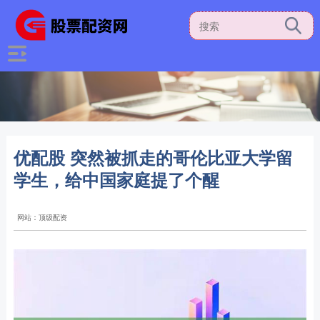
优配股 突然被抓走的哥伦比亚大学留
学生，给中国家庭提了个醒
网站：顶级配资