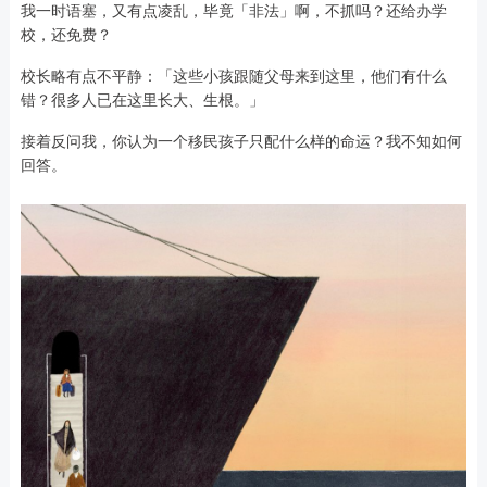
我一时语塞，又有点凌乱，毕竟「非法」啊，不抓吗？还给办学
校，还免费？
校长略有点不平静：「这些小孩跟随父母来到这里，他们有什么
错？很多人已在这里长大、生根。」
接着反问我，你认为一个移民孩子只配什么样的命运？我不知如何
回答。