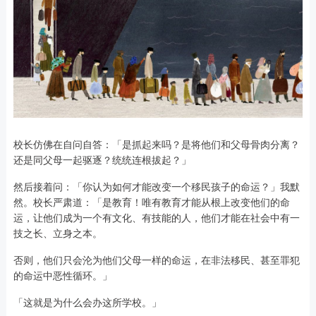
校长仿佛在自问自答：「是抓起来吗？是将他们和父母骨肉分离？
还是同父母一起驱逐？统统连根拔起？」
然后接着问：「你认为如何才能改变一个移民孩子的命运？」我默
然。校长严肃道：「是教育！唯有教育才能从根上改变他们的命
运，让他们成为一个有文化、有技能的人，他们才能在社会中有一
技之长、立身之本。
否则，他们只会沦为他们父母一样的命运，在非法移民、甚至罪犯
的命运中恶性循环。」
「这就是为什么会办这所学校。」