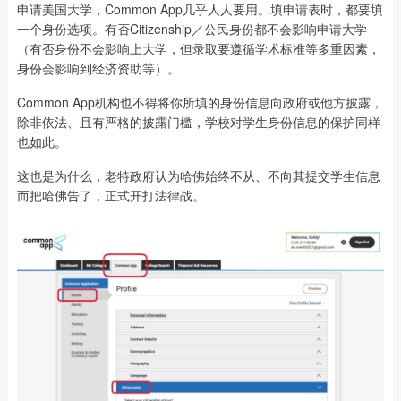
申请美国大学，Common App几乎人人要用。填申请表时，都要填
一个身份选项。有否Citizenship／公民身份都不会影响申请大学
（有否身份不会影响上大学，但录取要遵循学术标准等多重因素，
身份会影响到经济资助等）。
Common App机构也不得将你所填的身份信息向政府或他方披露，
除非依法、且有严格的披露门槛，学校对学生身份信息的保护同样
也如此。
这也是为什么，老特政府认为哈佛始终不从、不向其提交学生信息
而把哈佛告了，正式开打法律战。