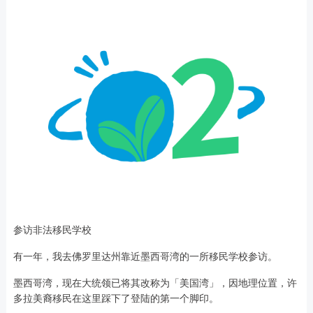
参访非法移民学校
有一年，我去佛罗里达州靠近墨西哥湾的一所移民学校参访。
墨西哥湾，现在大统领已将其改称为「美国湾」，因地理位置，许
多拉美裔移民在这里踩下了登陆的第一个脚印。