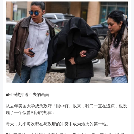
■Ellie被押送回去的画面
从去年美国大学成为政府「眼中钉」以来，我们一直在追踪，也发
现了一个似曾相识的规律：
哥大，几乎每次都在与政府的冲突中成为炮火的第一站。