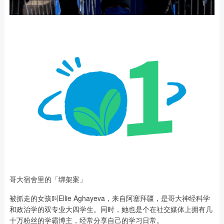
哥大宿舍里的「绑架案」
被抓走的女孩叫Ellie Aghayeva，来自阿塞拜疆，是哥大神经科学
和政治学的双专业大四学生。同时，她也是个在社交媒体上拥有几
十万粉丝的学霸博主，经常分享自己的学习日常。