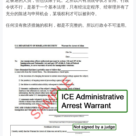
定驱逐的人员，但也仅限于此。之所以只有法院令状才管用、行政
令状不行，是基于一个基本法理，只有经法定程序、经审理并有了
充分的陈述与申辩机会，某项权利才可以被剥夺。
任何没有救济措施的权利，都是不完整的。所以行政令不可滥用。