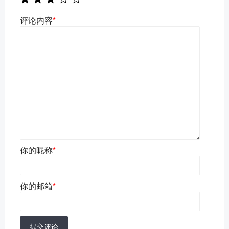
评论内容
*
你的昵称
*
你的邮箱
*
提交评论