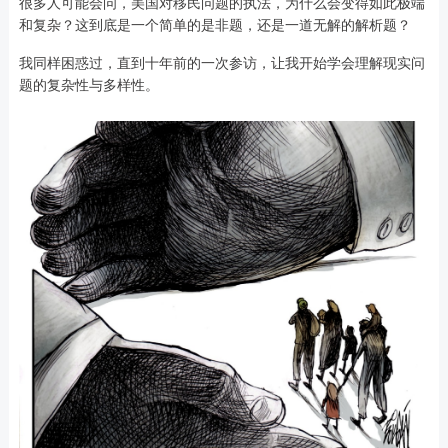
很多人可能会问，美国对移民问题的执法，为什么会变得如此极端
和复杂？这到底是一个简单的是非题，还是一道无解的解析题？
我同样困惑过，直到十年前的一次参访，让我开始学会理解现实问
题的复杂性与多样性。