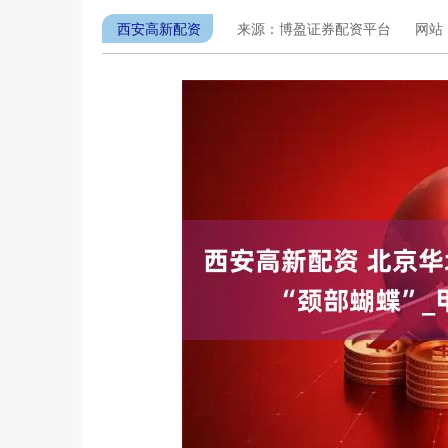
西安高新配资
来源：博盈证券配资平台
网站