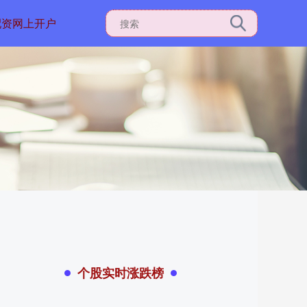
配资网上开户
个股实时涨跌榜