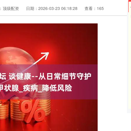
：顶级配资
日期：2026-03-23 06:18:28
查看：165