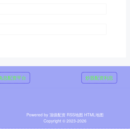
免息配资平台
炒股配资利息
Powered by
顶级配资
RSS地图
HTML地图
Copyright
© 2023-2026