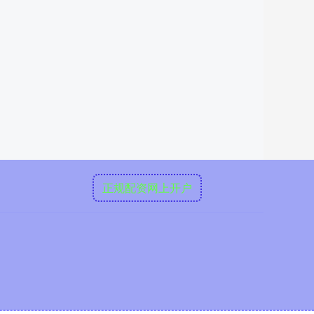
正规配资网上开户