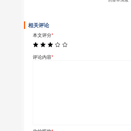
相关评论
本文评分
*
评论内容
*