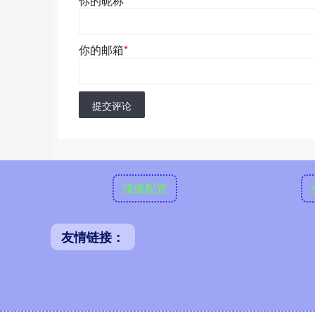
你的昵称
*
你的邮箱
*
提交评论
顶级配资
友情链接：