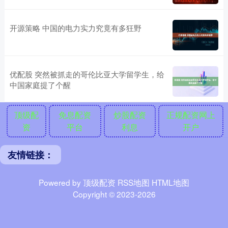
开源策略 中国的电力实力究竟有多狂野
优配股 突然被抓走的哥伦比亚大学留学生，给
中国家庭提了个醒
顶级配
免息配资
炒股配资
正规配资网上
资
平台
利息
开户
友情链接：
Powered by
顶级配资
RSS地图
HTML地图
Copyright
© 2023-2026