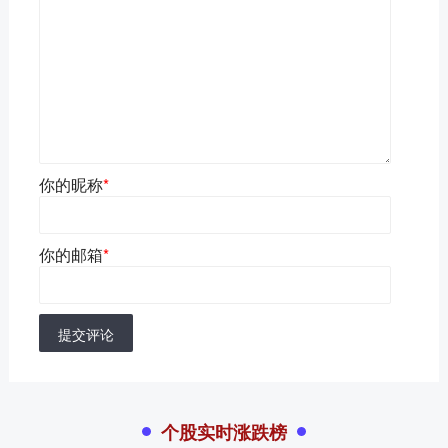
你的昵称
*
你的邮箱
*
提交评论
个股实时涨跌榜