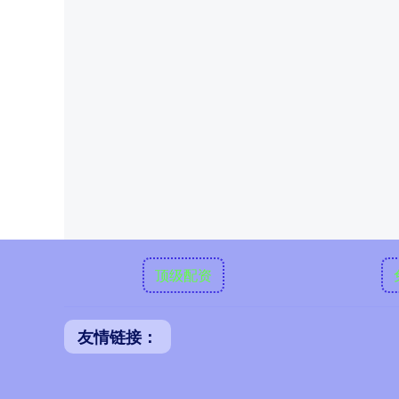
顶级配资
友情链接：