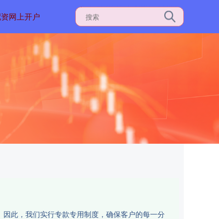
配资网上开户
性。因此，我们实行专款专用制度，确保客户的每一分