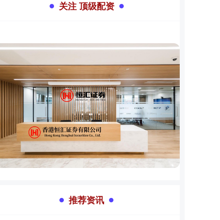
关注 顶级配资
推荐资讯