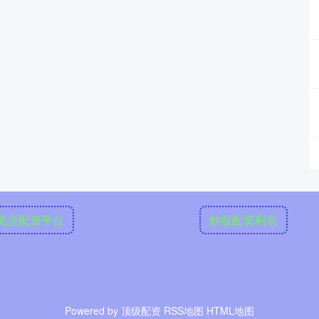
免息配资平台
炒股配资利息
Powered by
顶级配资
RSS地图
HTML地图