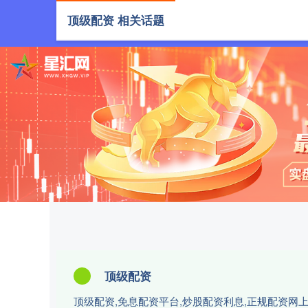
顶级配资 相关话题
首页
顶级
顶级配资
顶级配资,免息配资平台,炒股配资利息,正规配资