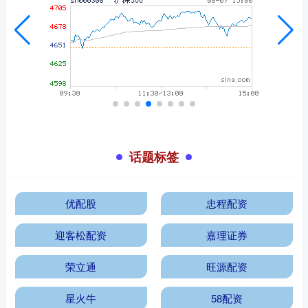
话题标签
优配股
忠程配资
迎客松配资
嘉理证券
荣立通
旺源配资
星火牛
58配资