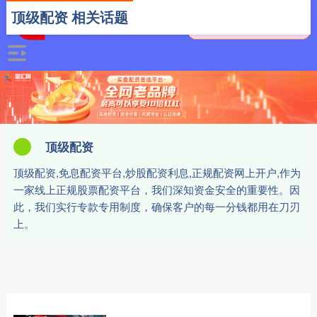
顶级配资 相关话题
顶级配资
顶级配资,免息配资平台,炒股配资利息,正规配资网上开户,作为
一家线上正规股票配资平台，我们深知资金安全的重要性。因
此，我们实行专款专用制度，确保客户的每一分钱都用在刀刃
上。