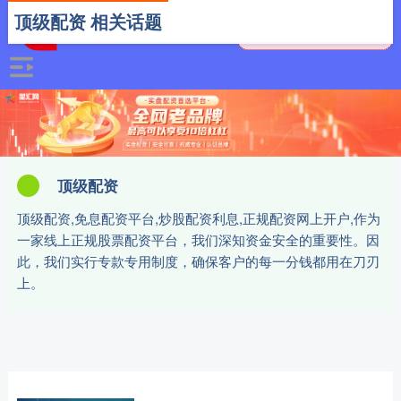
顶级配资 相关话题
顶级配资
顶级配资,免息配资平台,炒股配资利息,正规配资网上开户,作为
一家线上正规股票配资平台，我们深知资金安全的重要性。因
此，我们实行专款专用制度，确保客户的每一分钱都用在刀刃
上。