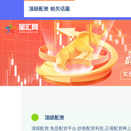
顶级配资 相关话题
首页
顶级
顶级配资
顶级配资,免息配资平台,炒股配资利息,正规配资