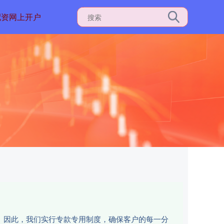
配资网上开户
性。因此，我们实行专款专用制度，确保客户的每一分