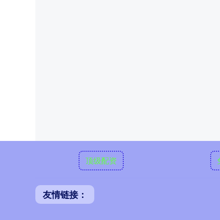
顶级配资
友情链接：