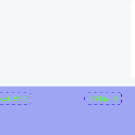
免息配资平台
炒股配资利息