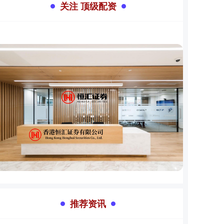
关注 顶级配资
推荐资讯