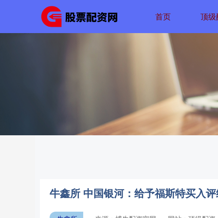
首页
顶级
牛鑫所 中国银河：给予福斯特买入评