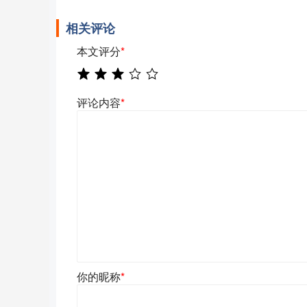
相关评论
本文评分
*
评论内容
*
你的昵称
*