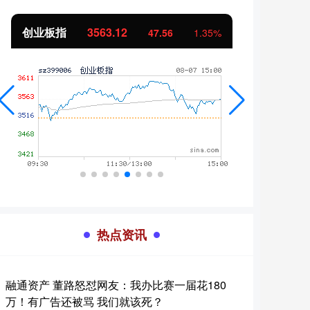
创业板指
3563.12
基金
47.56
1.35%
热点资讯
融通资产 董路怒怼网友：我办比赛一届花180
万！有广告还被骂 我们就该死？