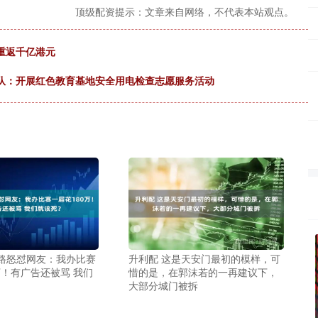
顶级配资提示：文章来自网络，不代表本站观点。
重返千亿港元
务队：开展红色教育基地安全用电检查志愿服务活动
董路怒怼网友：我办比赛
升利配 这是天安门最初的模样，可
万！有广告还被骂 我们
惜的是，在郭沫若的一再建议下，
大部分城门被拆