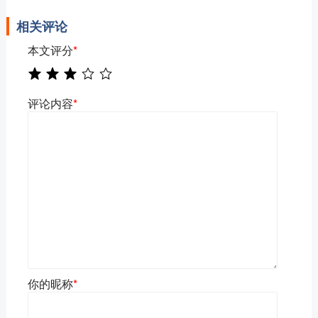
相关评论
本文评分
*
评论内容
*
你的昵称
*