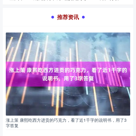
推荐资讯
涨上策 康熙吃西方进贡的巧克力，看了近1千字的说明书，用了3
字答复