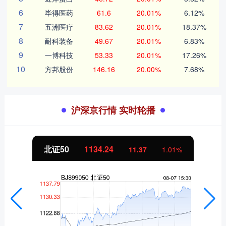
6
毕得医药
61.6
20.01%
6.12%
7
五洲医疗
83.62
20.01%
18.37%
8
耐科装备
49.67
20.01%
6.83%
9
一博科技
53.33
20.01%
17.26%
10
方邦股份
146.16
20.00%
7.68%
沪深京行情 实时轮播
北证50
1134.24
11.37
1.01%