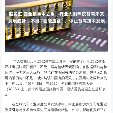
“与人类相比，机器驾驶本质上具有一定的优势。机器驾驶能
严格遵循法规和程序，不受生理与情绪因素影响，有数据驱动与持
续进化潜力这三大优势，但也存在着固有的能力局限，包括应对长
尾场景的能力不足，感知与认知固有的局限，以及黑箱效应带来的
不可控风险。”10月16日，在2025世界智能网联汽车大会
（WICV）上，第十四届全国政协常委、经济委员会副主任苗圩表
示。
在全球汽车产业深度变革的浪潮中，中国新能源汽车市场通过
政策引导与技术迭代率先完成电动化转型。如今，智能化实践正在