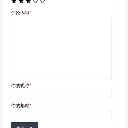
评论内容
*
你的昵称
*
你的邮箱
*