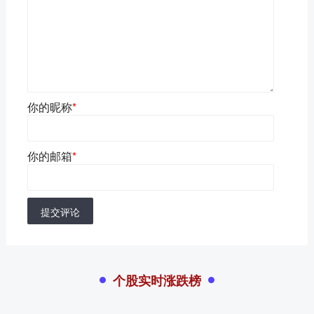
你的昵称
*
你的邮箱
*
提交评论
个股实时涨跌榜