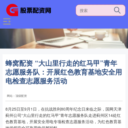
蜂窝配资 “大山里行走的红马甲”青年
志愿服务队：开展红色教育基地安全用
电检查志愿服务活动
网站：顶级配资
8月25日至9月1日，在抗战胜利80周年纪念日来临之际，国网天津
蓟州公司“大山里行走的红马甲”青年志愿服务队走进蓟州区14处红
色教育基地，开展安全用电专项检查志愿服务活动，为红色教育基
地场馆安全可靠用电保驾护航。