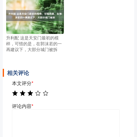
升利配 这是天安门最初的模
样，可惜的是，在郭沫若的一
再建议下，大部分城门被拆
相关评论
本文评分
*
评论内容
*