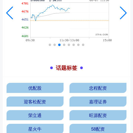
话题标签
优配股
忠程配资
迎客松配资
嘉理证券
荣立通
旺源配资
星火牛
58配资