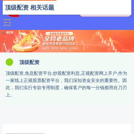
顶级配资 相关话题
顶级配资
顶级配资,免息配资平台,炒股配资利息,正规配资网上开户,作为
一家线上正规股票配资平台，我们深知资金安全的重要性。因
此，我们实行专款专用制度，确保客户的每一分钱都用在刀刃
上。