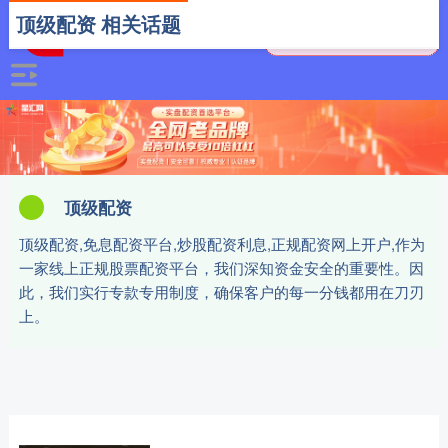
顶级配资 相关话题
顶级配资
顶级配资,免息配资平台,炒股配资利息,正规配资网上开户,作为
一家线上正规股票配资平台，我们深知资金安全的重要性。因
此，我们实行专款专用制度，确保客户的每一分钱都用在刀刃
上。