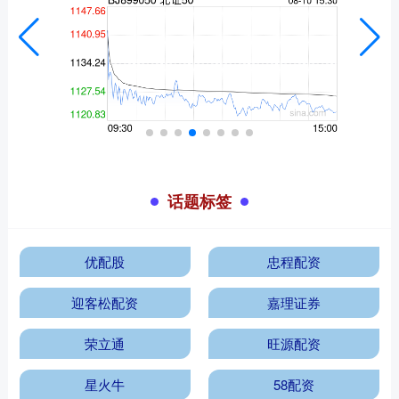
话题标签
优配股
忠程配资
迎客松配资
嘉理证券
荣立通
旺源配资
星火牛
58配资