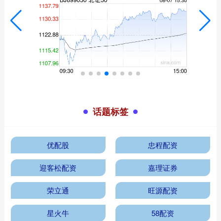
话题标签
优配股
忠程配资
迎客松配资
嘉理证券
荣立通
旺源配资
星火牛
58配资