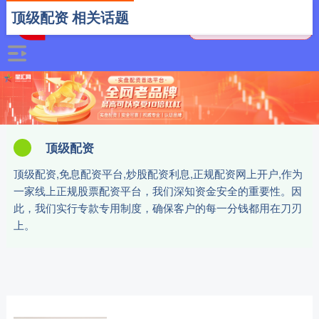
顶级配资 相关话题
顶级配资
顶级配资,免息配资平台,炒股配资利息,正规配资网上开户,作为
一家线上正规股票配资平台，我们深知资金安全的重要性。因
此，我们实行专款专用制度，确保客户的每一分钱都用在刀刃
上。