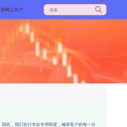
配资网上开户
性。因此，我们实行专款专用制度，确保客户的每一分