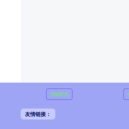
顶级配资
友情链接：