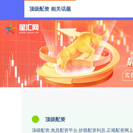
顶级配资 相关话题
首页
顶级
顶级配资
顶级配资,免息配资平台,炒股配资利息,正规配资