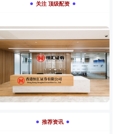
关注 顶级配资
推荐资讯