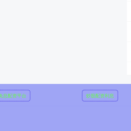
免息配资平台
炒股配资利息