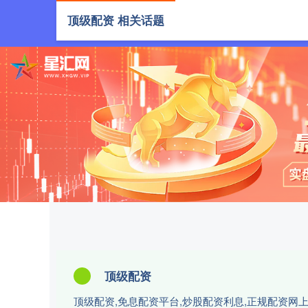
顶级配资 相关话题
首页
顶级
顶级配资
顶级配资,免息配资平台,炒股配资利息,正规配资