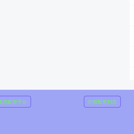
免息配资平台
炒股配资利息