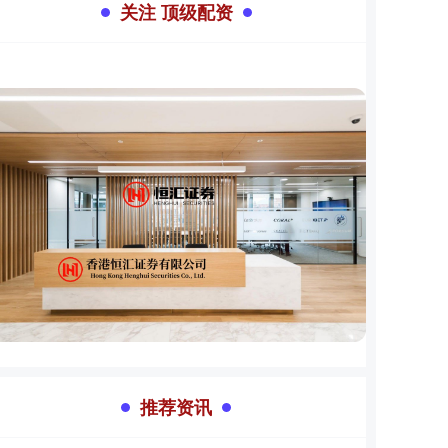
关注 顶级配资
推荐资讯