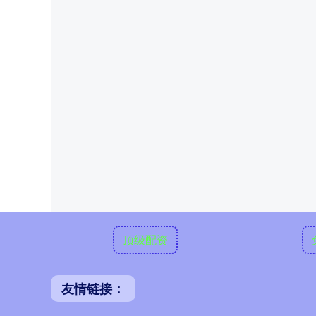
顶级配资
友情链接：