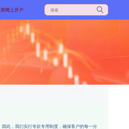
配资网上开户
性。因此，我们实行专款专用制度，确保客户的每一分