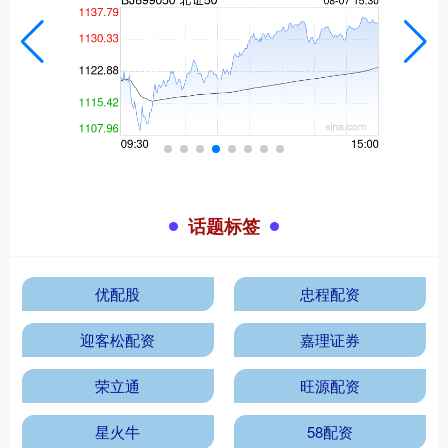
话题标签
优配股
忠程配资
迎客松配资
嘉理证券
荣立通
旺源配资
星火牛
58配资