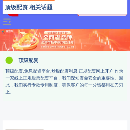
顶级配资 相关话题
顶级配资
顶级配资,免息配资平台,炒股配资利息,正规配资网上开户,作为
一家线上正规股票配资平台，我们深知资金安全的重要性。因
此，我们实行专款专用制度，确保客户的每一分钱都用在刀刃
上。