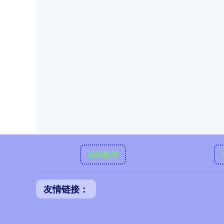
顶级配资
友情链接：