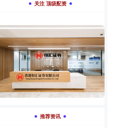
关注 顶级配资
推荐资讯