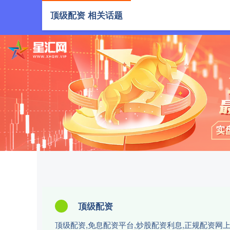
顶级配资 相关话题
首页
顶级
顶级配资
顶级配资,免息配资平台,炒股配资利息,正规配资