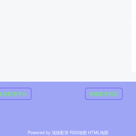
免息配资平台
炒股配资利息
Powered by
顶级配资
RSS地图
HTML地图