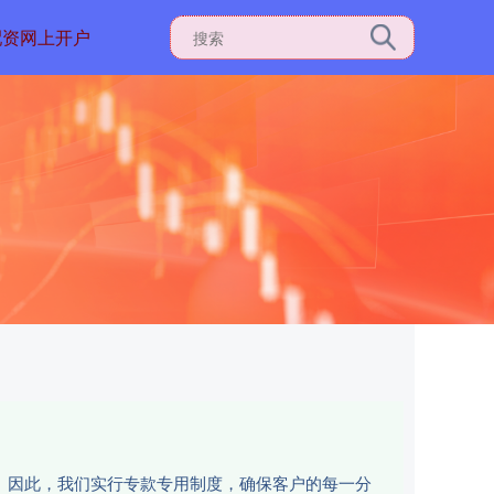
配资网上开户
性。因此，我们实行专款专用制度，确保客户的每一分