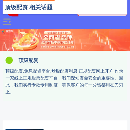
顶级配资 相关话题
顶级配资
顶级配资,免息配资平台,炒股配资利息,正规配资网上开户,作为
一家线上正规股票配资平台，我们深知资金安全的重要性。因
此，我们实行专款专用制度，确保客户的每一分钱都用在刀刃
上。