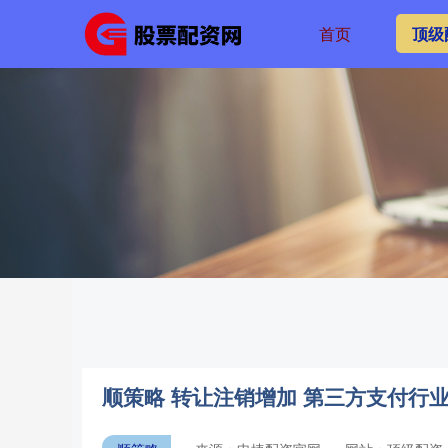
首页
顶级
顺策略 转让注销增加 第三方支付行