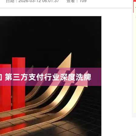
日期：2026-03-12 06:01:37
查看：109