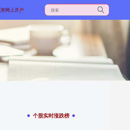
配资网上开户
个股实时涨跌榜