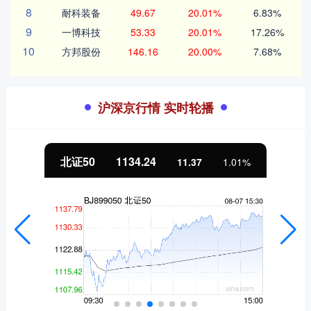
8
耐科装备
49.67
20.01%
6.83%
9
一博科技
53.33
20.01%
17.26%
10
方邦股份
146.16
20.00%
7.68%
沪深京行情 实时轮播
北证50
1134.24
11.37
1.01%