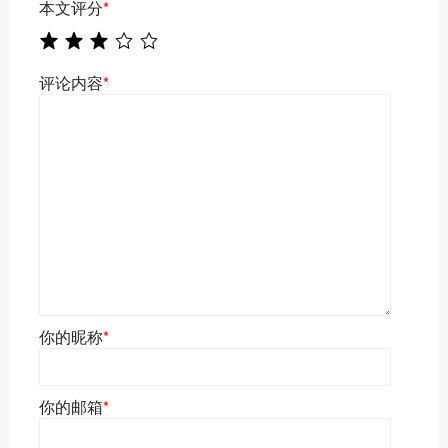
本文评分
*
评论内容
*
你的昵称
*
你的邮箱
*