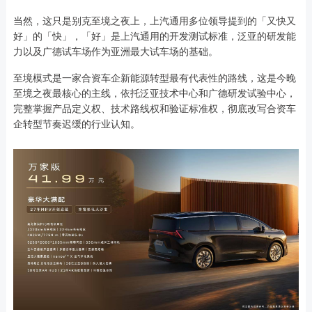
当然，这只是别克至境之夜上，上汽通用多位领导提到的「又快又
好」的「快」，「好」是上汽通用的开发测试标准，泛亚的研发能
力以及广德试车场作为亚洲最大试车场的基础。
至境模式是一家合资车企新能源转型最有代表性的路线，这是今晚
至境之夜最核心的主线，依托泛亚技术中心和广德研发试验中心，
完整掌握产品定义权、技术路线权和验证标准权，彻底改写合资车
企转型节奏迟缓的行业认知。