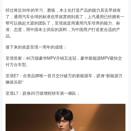
经过将近30年的学习、磨炼，本土化打造产品的能力其实早就有
了，通用汽车全球的标准也早就贯彻到底了，上汽通用已经拥有一
帮可以挑起大梁的团队了，至境就是用通用汽车培养的能力、标
准、态度，用中国本土供应的原料，为中国用户打造更合适的产
品。
接下来的就是至境一周年的成绩：
至境世家：40万级豪华MPV月销五连冠，豪华新能源MPV最快交
付万台车型。
至境E7：合资品牌唯一首月交付破万的新能源车，跻身“新能源万
辆俱乐部”
至境L7：跻身20万级增程轿车第一梯队；