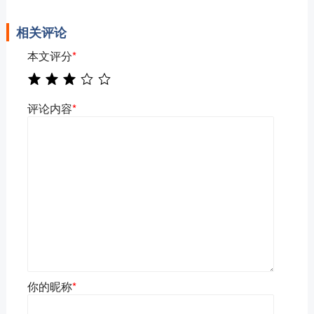
相关评论
本文评分
*
评论内容
*
你的昵称
*