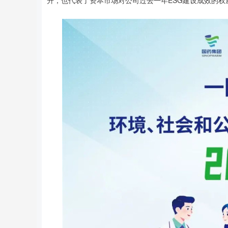
升，也代表了资本市场对公司过去一年ESG建设成效的权