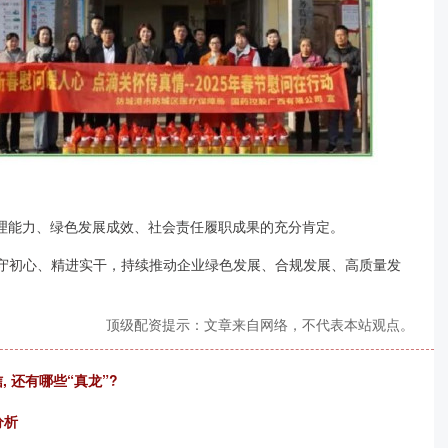
司治理能力、绿色发展成效、社会责任履职成果的充分肯定。
坚守初心、精进实干，持续推动企业绿色发展、合规发展、高质量发
顶级配资提示：文章来自网络，不代表本站观点。
 还有哪些“真龙”?
分析