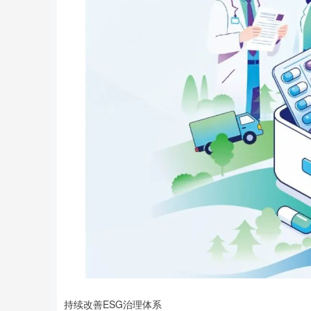
持续改善ESG治理体系