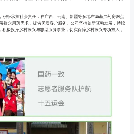
标，积极承担社会责任，在广西、云南、新疆等多地布局基层药房网点
基层群众用药需求，提供优质客户服务。公司坚持创新驱动发展，持续
，积极投身乡村振兴与志愿服务事业，切实保障乡村振兴专项投入，