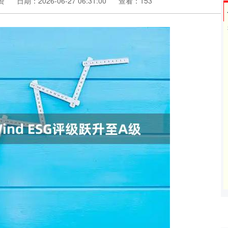
资
日期：2026-06-27 06:31:00
查看：153