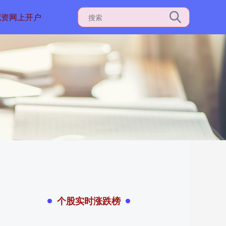
配资网上开户
个股实时涨跌榜