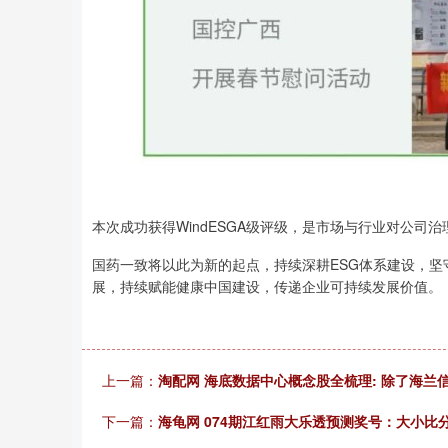
本次成功获得WindESGA级评级，是市场与行业对公
国药一致将以此为新的起点，持续深耕ESG体系建设，
展，持续赋能健康中国建设，传递企业可持续发展价值。
上一篇：
淘配网 海底数据中心概念股全梳理: 除了海兰信,
下一篇：
海龟网 074期江红雨大乐透预测奖号：大小比