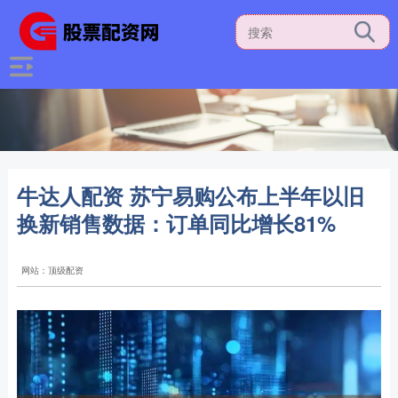
牛达人配资 苏宁易购公布上半年以旧
换新销售数据：订单同比增长81%
网站：顶级配资