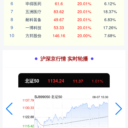
6
毕得医药
61.6
20.01%
6.12%
7
五洲医疗
83.62
20.01%
18.37%
8
耐科装备
49.67
20.01%
6.83%
9
一博科技
53.33
20.01%
17.26%
10
方邦股份
146.16
20.00%
7.68%
沪深京行情 实时轮播
北证50
1134.24
11.37
1.01%