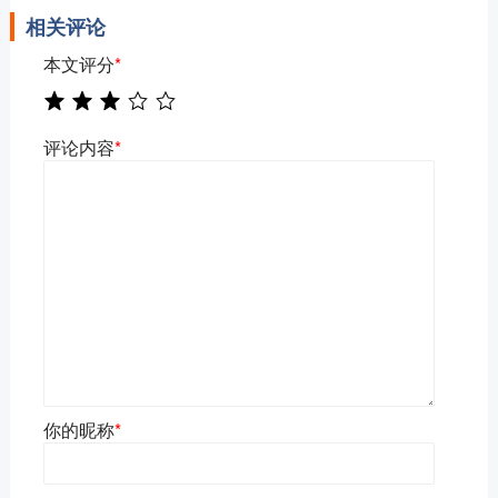
相关评论
本文评分
*
评论内容
*
你的昵称
*