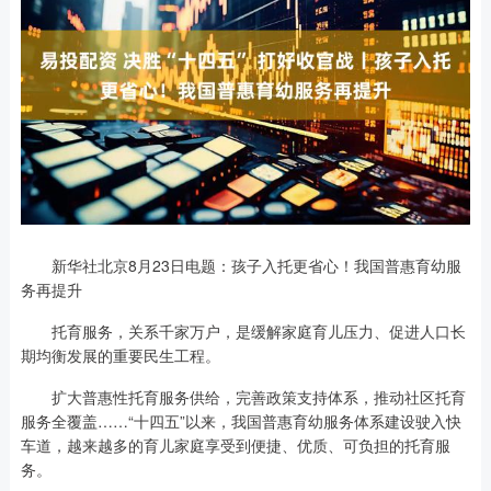
新华社北京8月23日电题：孩子入托更省心！我国普惠育幼服
务再提升
托育服务，关系千家万户，是缓解家庭育儿压力、促进人口长
期均衡发展的重要民生工程。
扩大普惠性托育服务供给，完善政策支持体系，推动社区托育
服务全覆盖……“十四五”以来，我国普惠育幼服务体系建设驶入快
车道，越来越多的育儿家庭享受到便捷、优质、可负担的托育服
务。