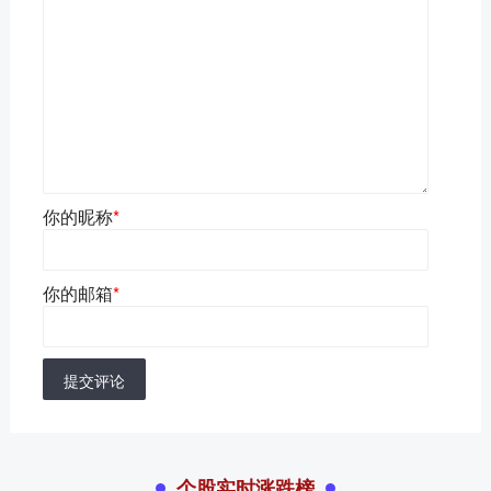
你的昵称
*
你的邮箱
*
提交评论
个股实时涨跌榜