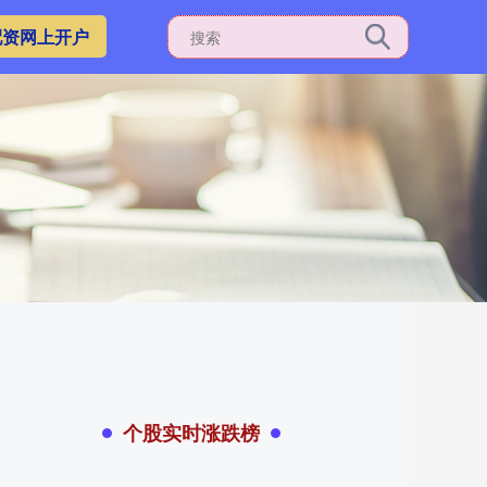
配资网上开户
个股实时涨跌榜