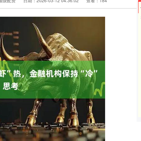
顶级配资
日期：2026-03-12 04:36:02
查看：184