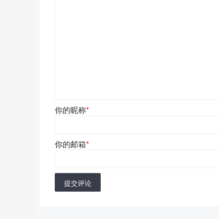
你的昵称
*
你的邮箱
*
提交评论