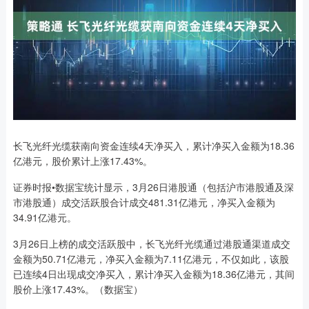
长飞光纤光缆获南向资金连续4天净买入，累计净买入金额为18.36
亿港元，股价累计上涨17.43%。
证券时报•数据宝统计显示，3月26日港股通（包括沪市港股通及深
市港股通）成交活跃股合计成交481.31亿港元，净买入金额为
34.91亿港元。
3月26日上榜的成交活跃股中，长飞光纤光缆通过港股通渠道成交
金额为50.71亿港元，净买入金额为7.11亿港元，不仅如此，该股
已连续4日出现成交净买入，累计净买入金额为18.36亿港元，其间
股价上涨17.43%。（数据宝）