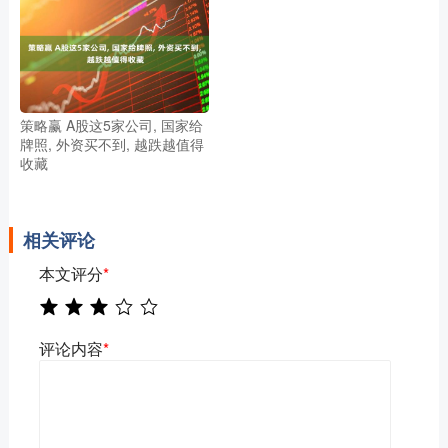
策略赢 A股这5家公司, 国家给
牌照, 外资买不到, 越跌越值得
收藏
相关评论
本文评分
*
评论内容
*